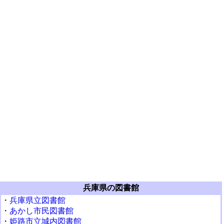
兵庫県の図書館
・
兵庫県立図書館
・
あかし市民図書館
・
姫路市立城内図書館