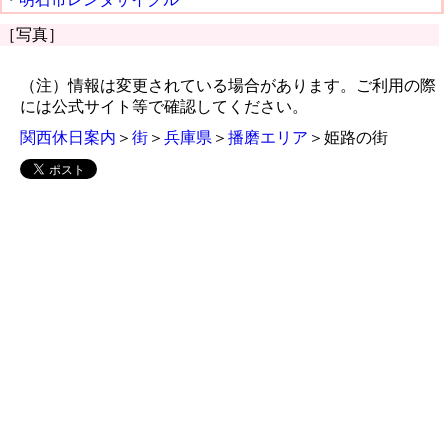
［写真］
（注）情報は変更されている場合があります。ご利用の際
には公式サイト等で確認してください。
関西休日案内
＞
街
＞
兵庫県
＞
播磨エリア
＞姫路の街