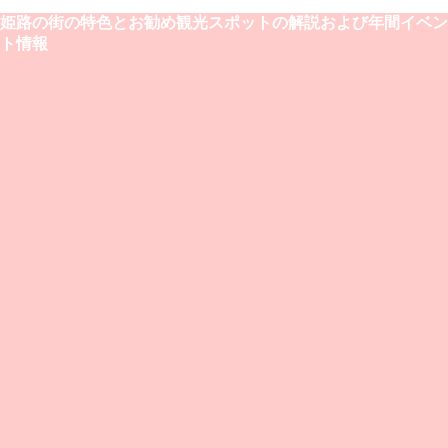
姫路の街の特色とお勧め観光スポットの解説および年間イベン
ト情報