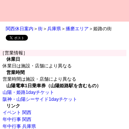
関西休日案内
＞
街
＞
兵庫県
＞
播磨エリア
＞姫路の街
［営業情報］
休業日
休業日は施設・店舗により異なる
営業時間
営業時間は施設・店舗により異なる
山陽電車1日乗車券（山陽姫路駅を含むもの）
山陽・姫路1dayチケット
阪神・山陽シーサイド1dayチケット
リンク
イベント 関西
年中行事 関西
年中行事 兵庫県