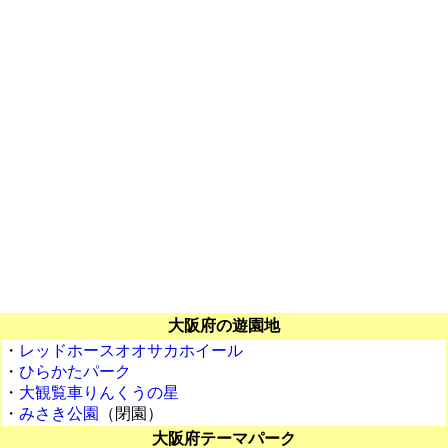
大阪府の遊園地
・
レッドホースオオサカホイール
・
ひらかたパーク
・
大観覧車りんくうの星
・
みさき公園
（閉園）
大阪府テーマパーク