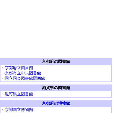
京都府の図書館
・
京都府立図書館
・
京都市立中央図書館
・
国立国会図書館関西館
滋賀県の図書館
・
滋賀県立図書館
京都府の博物館
・
京都国立博物館