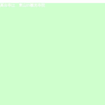
高台寺は、東山の観光寺院