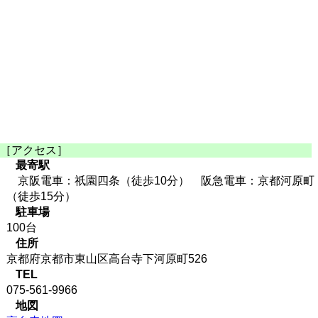
［アクセス］
最寄駅
京阪電車：祇園四条（徒歩10分） 阪急電車：京都河原町
（徒歩15分）
駐車場
100台
住所
京都府京都市東山区高台寺下河原町526
TEL
075-561-9966
地図