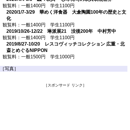
観覧料：一般1400円 学生1100円
2020/1/7-3/29 華めく洋食器 大倉陶園100年の歴史と文
化
観覧料：一般1400円 学生1100円
2019/10/26-12/22 琳派展21 没後200年 中村芳中
観覧料：一般1400円 学生1100円
2019/8/27-10/20 レスコヴィッチコレクション 広重・北
斎とめぐるNIPPON
観覧料：一般1500円 学生1000円
［写真］
［スポンサード リンク］