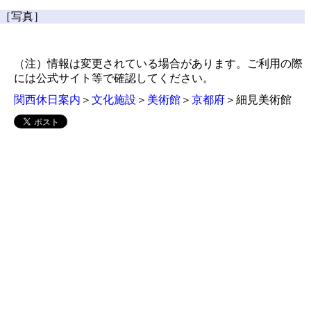
［写真］
（注）情報は変更されている場合があります。ご利用の際
には公式サイト等で確認してください。
関西休日案内
＞
文化施設
＞
美術館
＞
京都府
＞細見美術館