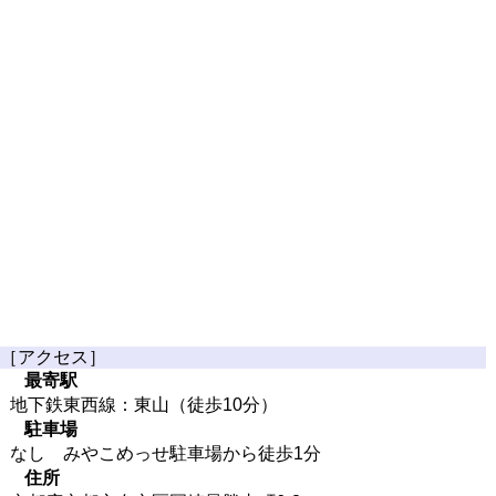
［アクセス］
最寄駅
地下鉄東西線：東山（徒歩10分）
駐車場
なし みやこめっせ駐車場から徒歩1分
住所