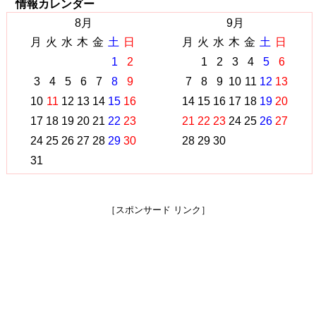
情報カレンダー
8月
9月
月
火
水
木
金
土
日
月
火
水
木
金
土
日
1
2
1
2
3
4
5
6
3
4
5
6
7
8
9
7
8
9
10
11
12
13
10
11
12
13
14
15
16
14
15
16
17
18
19
20
17
18
19
20
21
22
23
21
22
23
24
25
26
27
24
25
26
27
28
29
30
28
29
30
31
［スポンサード リンク］