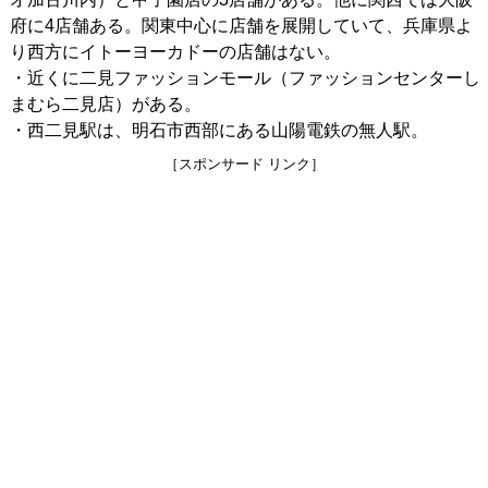
府に4店舗ある。関東中心に店舗を展開していて、兵庫県よ
り西方にイトーヨーカドーの店舗はない。
・近くに二見ファッションモール（ファッションセンターし
まむら二見店）がある。
・西二見駅は、明石市西部にある山陽電鉄の無人駅。
［スポンサード リンク］