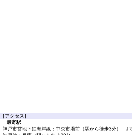
［アクセス］
最寄駅
神戸市営地下鉄海岸線：中央市場前（駅から徒歩3分） JR