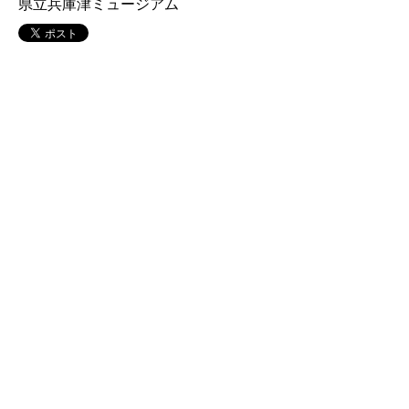
県立兵庫津ミュージアム