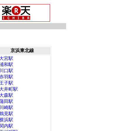
京浜東北線
大宮駅
浦和駅
川口駅
赤羽駅
王子駅
大井町駅
大森駅
蒲田駅
川崎駅
鶴見駅
横浜駅
関内駅