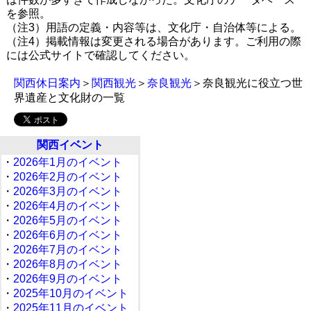
を参照。
（注3）用語の定義・内容等は、文化庁・自治体等による。
（注4）掲載情報は変更される場合があります。ご利用の際
には公式サイトで確認してください。
関西休日案内
＞
関西観光
＞
奈良観光
＞奈良観光に役立つ世
界遺産と文化財の一覧
関西イベント
・
2026年1月のイベント
・
2026年2月のイベント
・
2026年3月のイベント
・
2026年4月のイベント
・
2026年5月のイベント
・
2026年6月のイベント
・
2026年7月のイベント
・
2026年8月のイベント
・
2026年9月のイベント
・
2025年10月のイベント
・
2025年11月のイベント