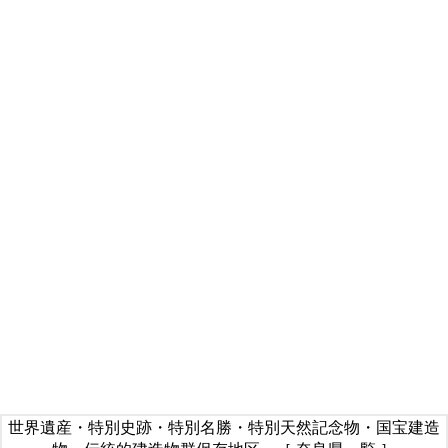
世界遺産・特別史跡・特別名勝・特別天然記念物・国宝建造