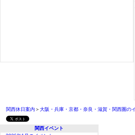
関西休日案内
＞
大阪・兵庫・京都・奈良・滋賀・関西圏の
関西イベント