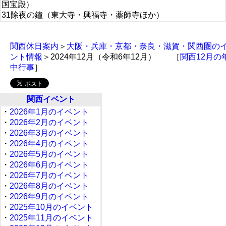
国宝殿）
31除夜の鐘（東大寺・興福寺・薬師寺ほか）
関西休日案内
＞
大阪・兵庫・京都・奈良・滋賀・関西圏の
ント情報
＞2024年12月（令和6年12月） ［
関西12月の
中行事
］
関西イベント
・
2026年1月のイベント
・
2026年2月のイベント
・
2026年3月のイベント
・
2026年4月のイベント
・
2026年5月のイベント
・
2026年6月のイベント
・
2026年7月のイベント
・
2026年8月のイベント
・
2026年9月のイベント
・
2025年10月のイベント
・
2025年11月のイベント