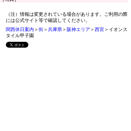
（注）情報は変更されている場合があります。ご利用の際
には公式サイト等で確認してください。
関西休日案内
＞
街
＞
兵庫県
＞
阪神エリア
＞
西宮
＞イオンス
タイル甲子園