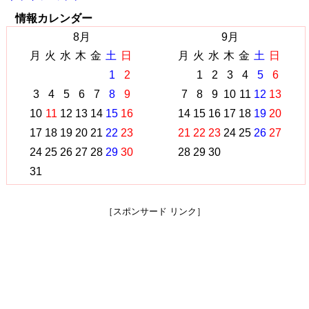
情報カレンダー
8月
9月
月
火
水
木
金
土
日
月
火
水
木
金
土
日
1
2
1
2
3
4
5
6
3
4
5
6
7
8
9
7
8
9
10
11
12
13
10
11
12
13
14
15
16
14
15
16
17
18
19
20
17
18
19
20
21
22
23
21
22
23
24
25
26
27
24
25
26
27
28
29
30
28
29
30
31
［スポンサード リンク］