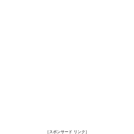
［スポンサード リンク］