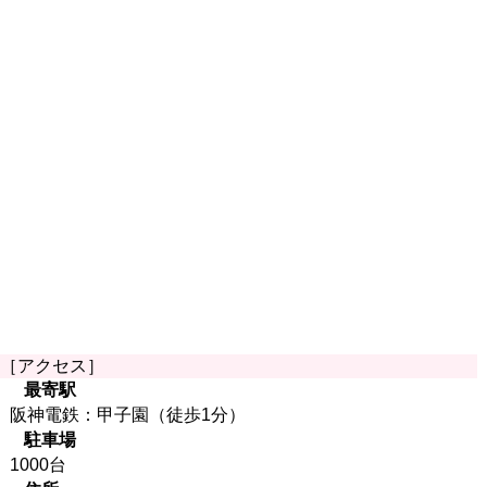
［アクセス］
最寄駅
阪神電鉄：甲子園（徒歩1分）
駐車場
1000台