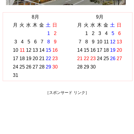
8月
9月
月
火
水
木
金
土
日
月
火
水
木
金
土
日
1
2
1
2
3
4
5
6
3
4
5
6
7
8
9
7
8
9
10
11
12
13
10
11
12
13
14
15
16
14
15
16
17
18
19
20
17
18
19
20
21
22
23
21
22
23
24
25
26
27
24
25
26
27
28
29
30
28
29
30
31
［スポンサード リンク］