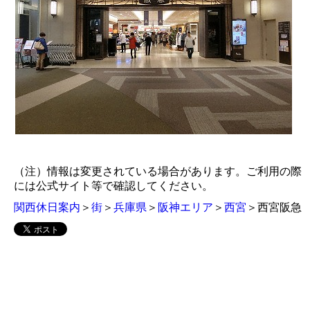
（注）情報は変更されている場合があります。ご利用の際
には公式サイト等で確認してください。
関西休日案内
＞
街
＞
兵庫県
＞
阪神エリア
＞
西宮
＞西宮阪急