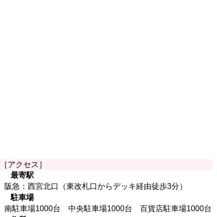
［アクセス］
最寄駅
阪急：西宮北口（東改札口からデッキ経由徒歩3分）
駐車場
南駐車場1000台 中央駐車場1000台 百貨店駐車場1000台