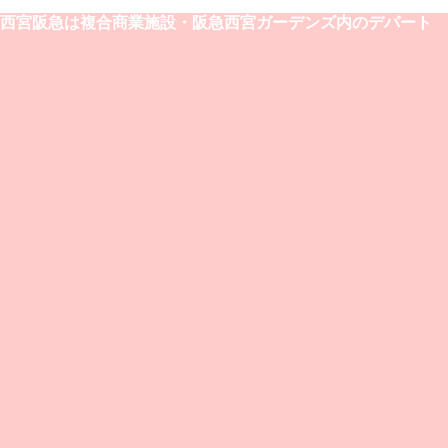
西宮阪急は複合商業施設・阪急西宮ガーデンズ内のデパート