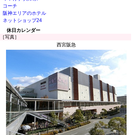
コーチ
阪神エリアのホテル
ネットショップ24
休日カレンダー
［写真］
西宮阪急