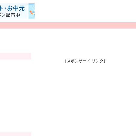
［スポンサード リンク］