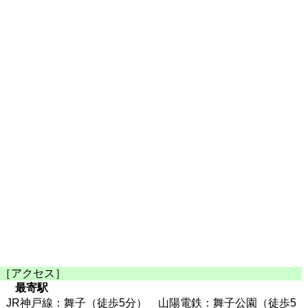
［アクセス］
最寄駅
JR神戸線：舞子（徒歩5分） 山陽電鉄：舞子公園（徒歩5