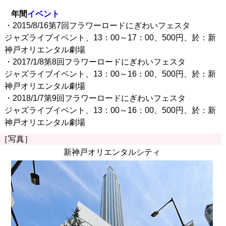
年間
イベント
・2015/8/16第7回フラワーロードにぎわいフェスタ
ジャズライブイベント、13：00～17：00、500円、於：新
神戸オリエンタル劇場
・2017/1/8第8回フラワーロードにぎわいフェスタ
ジャズライブイベント、13：00～16：00、500円、於：新
神戸オリエンタル劇場
・2018/1/7第9回フラワーロードにぎわいフェスタ
ジャズライブイベント、13：00～16：00、500円、於：新
神戸オリエンタル劇場
［写真］
新神戸オリエンタルシティ