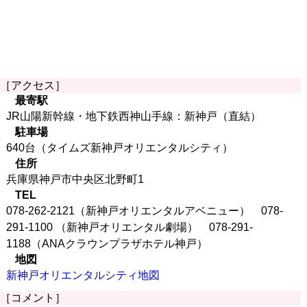
［アクセス］
最寄駅
JR山陽新幹線・地下鉄西神山手線：新神戸（直結）
駐車場
640台（タイムズ新神戸オリエンタルシティ）
住所
兵庫県神戸市中央区北野町1
TEL
078-262-2121（新神戸オリエンタルアベニュー） 078-
291-1100 （新神戸オリエンタル劇場） 078-291-
1188（ANAクラウンプラザホテル神戸）
地図
新神戸オリエンタルシティ地図
［コメント］