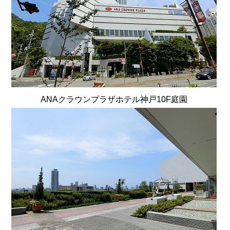
ANAクラウンプラザホテル神戸10F庭園