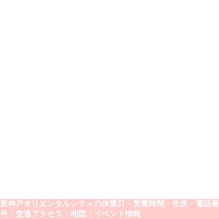
新神戸オリエンタルシティの休業日・営業時間・住所・電話番
号・交通アクセス・地図・イベント情報