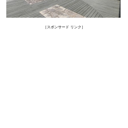
［スポンサード リンク］