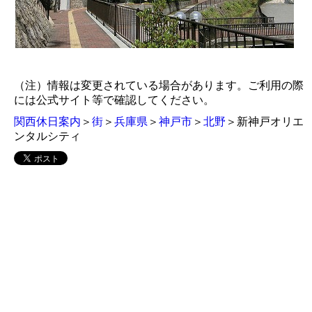
（注）情報は変更されている場合があります。ご利用の際
には公式サイト等で確認してください。
関西休日案内
＞
街
＞
兵庫県
＞
神戸市
＞
北野
＞新神戸オリエ
ンタルシティ