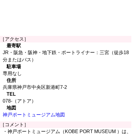
［アクセス］
最寄駅
JR・阪急・阪神・地下鉄・ポートライナー：三宮（徒歩18
分またはバス）
駐車場
専用なし
住所
兵庫県神戸市中央区新港町7-2
TEL
078-（アトア）
地図
神戸ポートミュージアム地図
［コメント］
・神戸ポートミュージアム（KOBE PORT MUSEUM ）は、