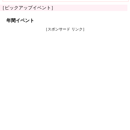
［ピックアップイベント］
年間イベント
［スポンサード リンク］