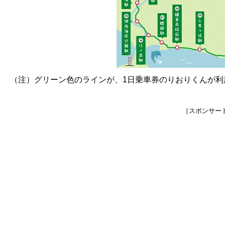
（注）グリーン色のラインが、1日乗車券のりおりくんが利
［スポンサー