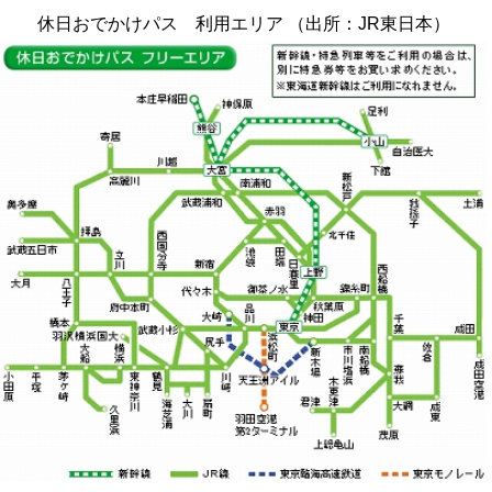
休日おでかけパス 利用エリア （出所：JR東日本）