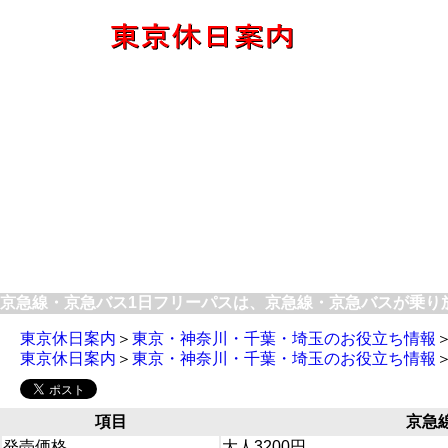
京急線・京急バス1日フリーパスは、京急線・京急バスが乗り放
東京休日案内
＞
東京・神奈川・千葉・埼玉のお役立ち情報
東京休日案内
＞
東京・神奈川・千葉・埼玉のお役立ち情報
項目
京急
発売価格
大人3200円