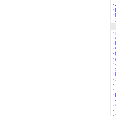
・
・
・
・
・
・
・
・
・
・
・
・
・
・
・
・
・
・
・
・
・