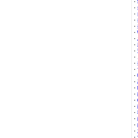
・
・
・
・
・
・
・
・
・
・
・
・
・
・
・
・
・
・
・
・
・
・
・