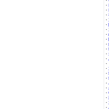
・
・
・
・
・
・
・
・
・
・
・
・
・
・
・
・
・
・
・
・
・
・
・