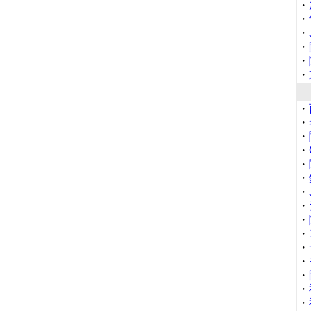
・
・
・
・
・
・
・
・
・
・
・
・
・
・
・
・
・
・
・
・
・