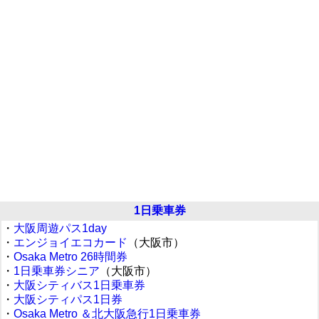
1日乗車券
・
大阪周遊パス1day
・
エンジョイエコカード
（大阪市）
・
Osaka Metro 26時間券
・
1日乗車券シニア
（大阪市）
・
大阪シティバス1日乗車券
・
大阪シティパス1日券
・
Osaka Metro ＆北大阪急行1日乗車券