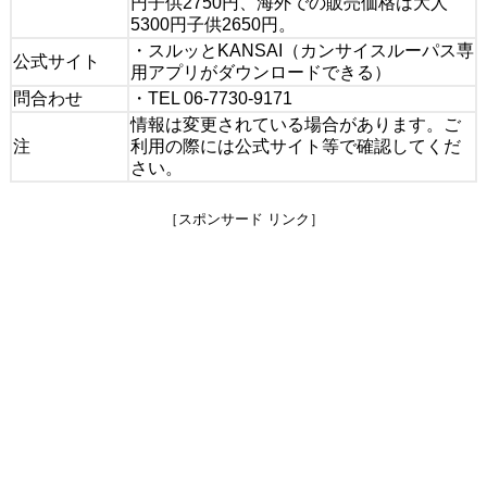
円子供2750円、海外での販売価格は大人
5300円子供2650円。
・スルッとKANSAI（カンサイスルーパス専
公式サイト
用アプリがダウンロードできる）
問合わせ
・TEL 06-7730-9171
情報は変更されている場合があります。ご
注
利用の際には公式サイト等で確認してくだ
さい。
［スポンサード リンク］